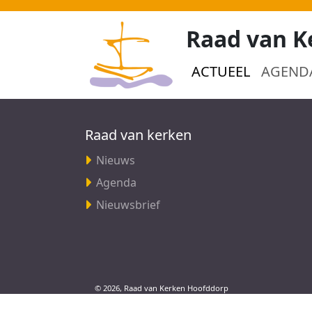
Raad van K
ACTUEEL
AGEND
Raad van kerken
Nieuws
Agenda
Nieuwsbrief
© 2026, Raad van Kerken Hoofddorp